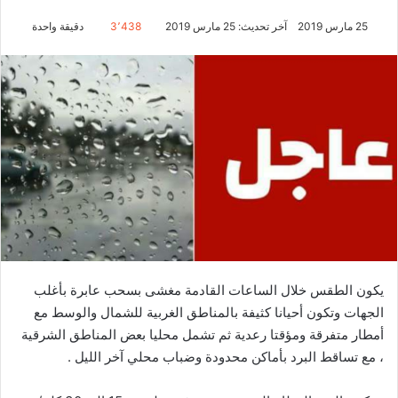
25 مارس 2019
آخر تحديث: 25 مارس 2019
3٬438
دقيقة واحدة
يكون الطقس خلال الساعات القادمة مغشى بسحب عابرة بأغلب
الجهات وتكون أحيانا كثيفة بالمناطق الغربية للشمال والوسط مع
أمطار متفرقة ومؤقتا رعدية ثم تشمل محليا بعض المناطق الشرقية
، مع تساقط البرد بأماكن محدودة وضباب محلي آخر الليل .