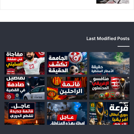
Last Modified Posts