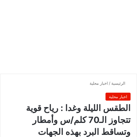
الرئيسية
/
اخبار محلية
اخبار محلية
الطقس الليلة وغدا : رياح قوية
تتجاوز الـ70 كلم/س وأمطار
وتساقط البرد بهذه الجهات