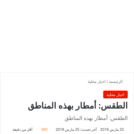
الرئيسية
/
اخبار محلية
اخبار محلية
الطقس: أمطار بهذه المناطق
الطقس: أمطار بهذه المناطق
25 مارس 2019
آخر تحديث: 25 مارس 2019
992
أقل من دقيقة