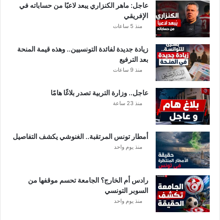
عاجل: ماهر الكنزاري يبعد لاعبًا من حساباته في
الإفريقي
منذ 5 ساعات
زيادة جديدة لفائدة التونسيين.. وهذه قيمة المنحة
بعد الترفيع
منذ 9 ساعات
عاجل.. وزارة التربية تصدر بلاغًا هامًا
منذ 23 ساعة
أمطار تونس المرتقبة.. الغنوشي يكشف التفاصيل
منذ يوم واحد
رادس أم الخارج؟ الجامعة تحسم موقفها من
السوبر التونسي
منذ يوم واحد