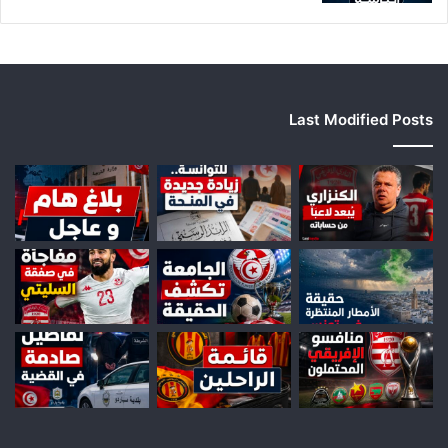
Last Modified Posts