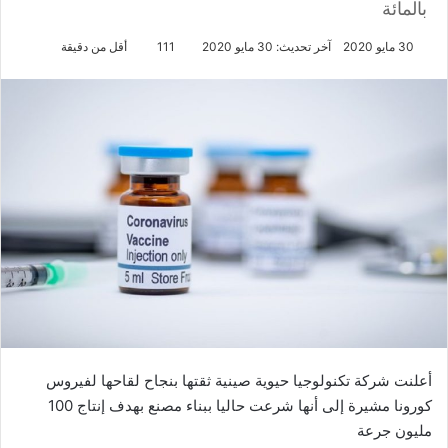
بالمائة
30 مايو 2020
آخر تحديث: 30 مايو 2020
111
أقل من دقيقة
أعلنت شركة تكنولوجيا حيوية صينية ثقتها بنجاح لقاحها لفيروس
كورونا مشيرة إلى أنها شرعت حاليا ببناء مصنع بهدف إنتاج 100
مليون جرعة