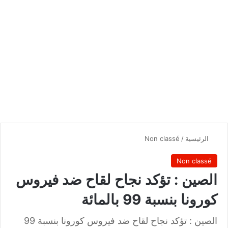
الرئيسية
/
Non classé
Non classé
الصين : تؤكد نجاح لقاح ضد فيروس
كورونا بنسبة 99 بالمائة
الصين : تؤكد نجاح لقاح ضد فيروس كورونا بنسبة 99