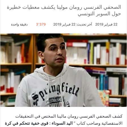
الصحفي الفرنسي رومان مولينا يكشف معطيات خطيرة
حول السوبر التونسي
22 فبراير 2019
آخر تحديث: 22 فبراير 2019
3٬379
دقيقة واحدة
كشف الصحفي الفرنسي رومان مالينا المختص في التحقيقات
الاستقصائية وصاحب كتاب ”
اليد السوداء : قوى خفية تتحكم في كرة