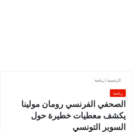
الرئيسية
/
رياضة
رياضة
الصحفي الفرنسي رومان مولينا
يكشف معطيات خطيرة حول
السوبر التونسي