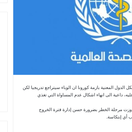
الدول المعنية بازمة كورونا ان الوباء سيتراجع تدريجيا لكن
يه، داعية الى انهاء اشكال عدم المساواة التي تغذي
اوزت مرحلة الخطر بضرورة حسن إدارة فترة الخروج
 أي إنتكاسة.