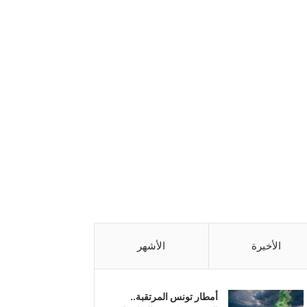
الأخيرة
الأشهر
أمطار تونس المرتقبة..