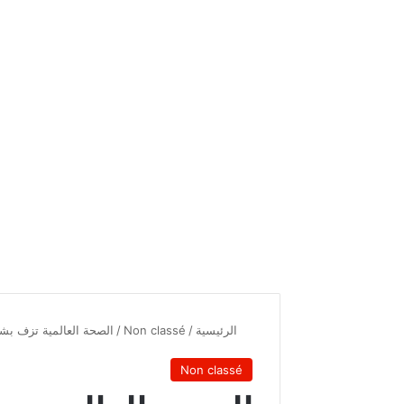
الرئيسية
/
Non classé
/
الصحة العالمية تزف بشر
Non classé