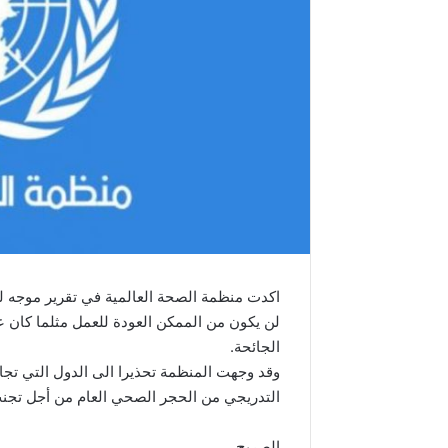
اكدت منظمة الصحة العالمية في تقرير موجه لكل 
لن يكون من الممكن العودة للعمل مثلما كان عل
الجائحة.
وقد وجهت المنظمة تحذيرا الى الدول التي تج
التدريجي من الحجر الصحي العام من أجل تجنب
الصريح