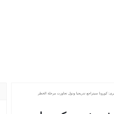
ى: كورونا سيتراجع تدريجيا ودول تجاوزت مرحلة الخطر