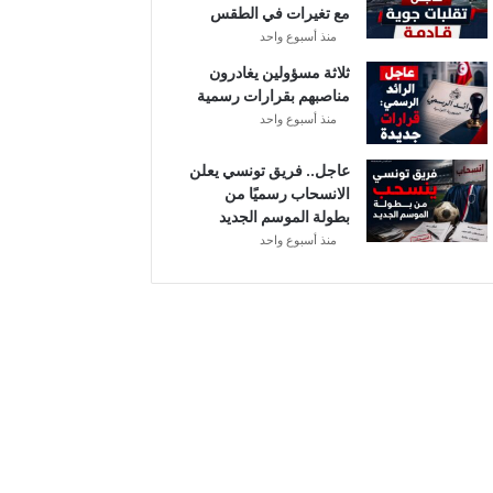
مع تغيرات في الطقس
ل
منذ أسبوع واحد
ثلاثة مسؤولين يغادرون
مناصبهم بقرارات رسمية
منذ أسبوع واحد
عاجل.. فريق تونسي يعلن
الانسحاب رسميًا من
بطولة الموسم الجديد
منذ أسبوع واحد