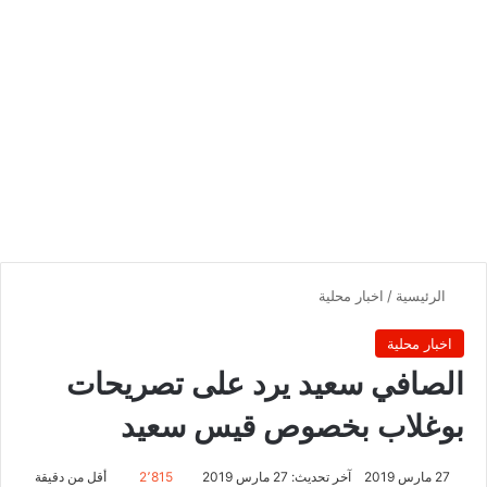
الرئيسية
/
اخبار محلية
اخبار محلية
الصافي سعيد يرد على تصريحات
بوغلاب بخصوص قيس سعيد
27 مارس 2019
آخر تحديث: 27 مارس 2019
2٬815
أقل من دقيقة