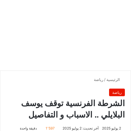
الرئيسية
/
رياضة
رياضة
الشرطة الفرنسية توقف يوسف
البلايلي .. الاسباب و التفاصيل
2 يوليو 2025
آخر تحديث: 2 يوليو 2025
1٬597
دقيقة واحدة