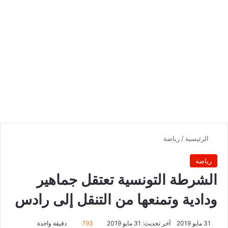
الرئيسية
/
رياضة
رياضة
الشرطة التونسية تعتقل جماهير
ودادية وتمنعها من التنقل إلى رادس
31 مايو 2019
آخر تحديث: 31 مايو 2019
793
دقيقة واحدة