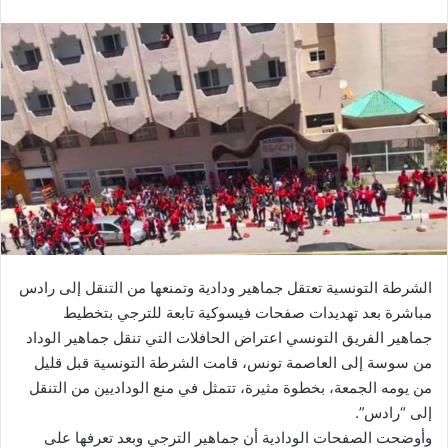
الشرطة التونسية تعتقل جماهير ودادية وتمنعها من التنقل إلى رادس
مباشرة بعد تهديدات صفحات فيسوكية تابعة للترجي بتخطيط
جماهير الفريق التونسي اعتراض الحافلات التي تنقل جماهير الوداد
من سوسة إلى العاصمة تونس، قامت الشرطة التونسية قبل قليل
من يومه الجمعة، بخطوة مثيرة، تتمثل في منع الوداديين من التنقل
إلى “رادس”.
وأوضحت الصفحات الودادية أن جماهير الترجي وبعد تعرفها على