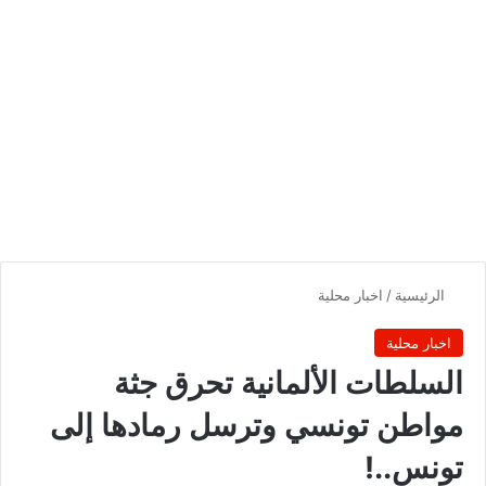
الرئيسية
/
اخبار محلية
اخبار محلية
السلطات الألمانية تحرق جثة
مواطن تونسي وترسل رمادها إلى
تونس..!