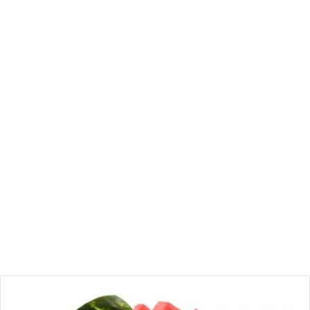
قنصلية بلاد المتوفي.
م