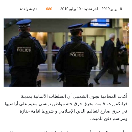
19 يوليو 2019
آخر تحديث: 19 يوليو 2019
689
دقيقة واحدة
أكدت المحامية نجوى الشعنبي أن السلطات الألمانية بمدينة
فرانكفورت قامت بحرق حرق جثة مواطن تونسي مقيم على أراضيها
في خرق صارخ لتعاليم الدين الإسلامي و شروط اقامة جنازة
ومراسم دفن للميت.