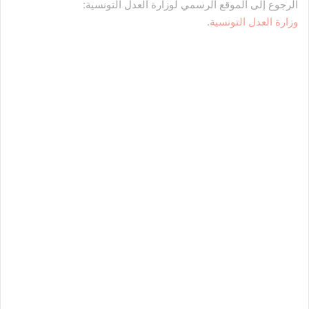
الرجوع إلى الموقع الرسمي لوزارة العدل التونسية:
وزارة العدل التونسية
.