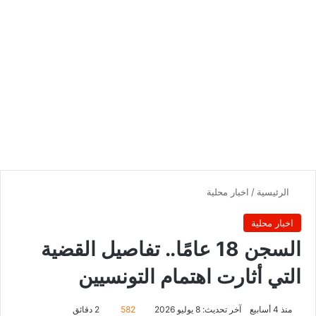
الرئيسية
/
اخبار محلية
اخبار محلية
السجن 18 عامًا.. تفاصيل القضية
التي أثارت اهتمام التونسيين
منذ 4 أسابيع
آخر تحديث: 8 يوليو 2026
582
2 دقائق