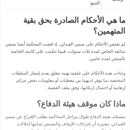
التتبع
ما هي الأحكام الصادرة بحق بقية
المتهمين؟
لم تقتصر الأحكام على سمير العبدلي، إذ قضت المحكمة أيضا بسجن
سائقه الخاص لمدة ثلاث سنوات، فيما حكمت على كاتبته الخاصة
بالسجن لمدة عامين.
وجاءت هذه الأحكام على خلفية تهمة تتعلق بعدم إشعار السلطات
المختصة بما توفر لديهما من معطيات أو معلومات تخص جرائم
إرهابية أو احتمال ارتكابها، وفق ملف القضية.
ماذا كان موقف هيئة الدفاع؟
تمسكت هيئة الدفاع طوال مراحل المحاكمة بطلب الإفراج عن سمير
العبدلي، معتبرة أن إجراءات الإيقاف والتفتيش شابتها إخلالات