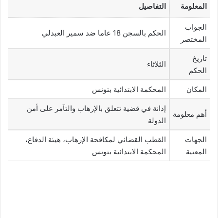
المعلومة
التفاصيل
الجواب
الحكم بالسجن 18 عاما ضد سمير العبدلي
المختصر
تاريخ
الثلاثاء
الحكم
المكان
المحكمة الابتدائية بتونس
إدانة في قضية تتعلق بالإرهاب والتآمر على أمن
أهم معلومة
الدولة
الجهات
القطب القضائي لمكافحة الإرهاب، هيئة الدفاع،
المعنية
المحكمة الابتدائية بتونس