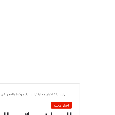
الرئيسية
/
اخبار محلية
/
الستاغ مهدّدة بالعجز عن ال
اخبار محلية