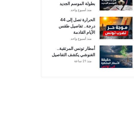
بطولة الموسم الجديد
منذ أسبوع واحد
الحرارة تصل إلى 44
درجة.. تفاصيل طقس
الأيام القادمة
منذ أسبوع واحد
أمطار تونس المرتقبة..
الغنوشي يكشف التفاصيل
منذ 21 ساعة