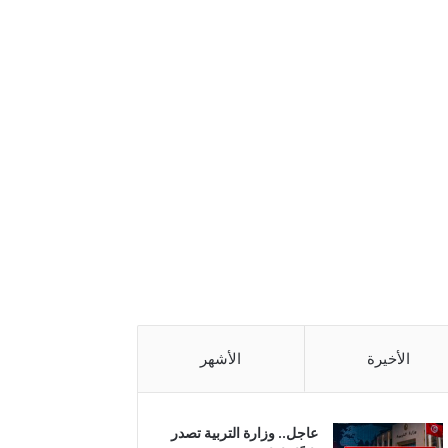
الأخيرة
الأشهر
عاجل.. وزارة التربية تصدر