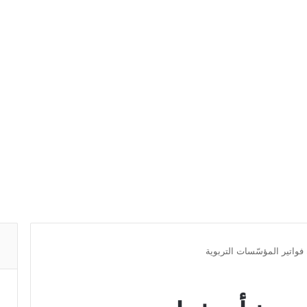
فواتير المؤسّسات التربوية