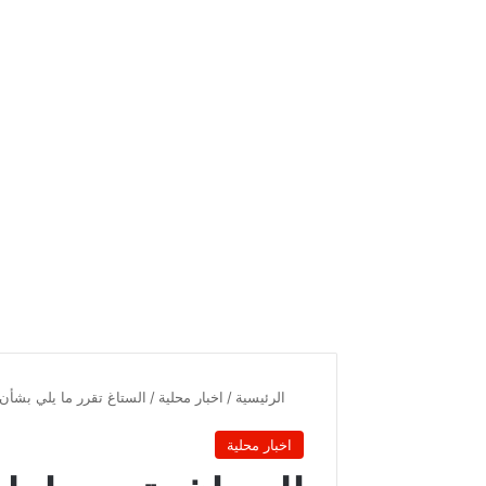
الرئيسية
/
اخبار محلية
/
الستاغ تقرر ما يلي بشأن 
اخبار محلية