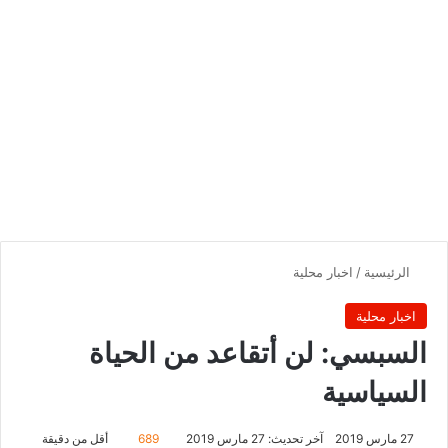
الرئيسية
/
اخبار محلية
اخبار محلية
السبسي: لن أتقاعد من الحياة
السياسية
27 مارس 2019
آخر تحديث: 27 مارس 2019
689
أقل من دقيقة