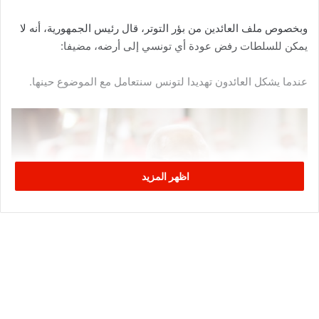
وبخصوص ملف العائدين من بؤر التوتر، قال رئيس الجمهورية، أنه لا
يمكن للسلطات رفض عودة أي تونسي إلى أرضه، مضيفا:
عندما يشكل العائدون تهديدا لتونس سنتعامل مع الموضوع حينها.
اظهر المزيد