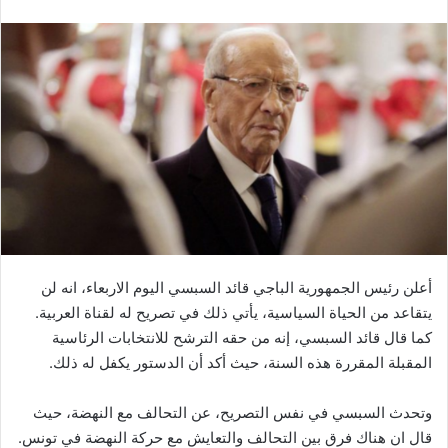
أعلن رئيس الجمهورية الباجي قائد السبسي اليوم الاربعاء، انه لن
يتقاعد من الحياة السياسية، يأتي ذلك في تصريح له لقناة العربية.
كما قال قائد السبسي، إنه من حقه الترشح للانتخابات الرئاسية
المقبلة المقررة هذه السنة، حيث أكد أن الدستور يكفل له ذلك.
وتحدث السبسي في نفس التصريح، عن التحالف مع النهضة، حيث
قال ان هناك فرق بين التحالف والتعايش مع حركة النهضة في تونس.