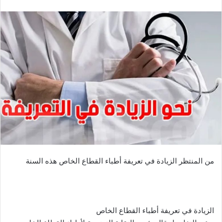
من المنتظر الزيادة في تعريفة أطباء القطاع الخاص هذه السنة
الزيادة في تعريفة أطباء القطاع الخاص