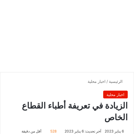
الرئيسية
/
اخبار محلية
اخبار محلية
الزيادة في تعريفة أطباء القطاع
الخاص
6 يناير 2023
آخر تحديث: 6 يناير 2023
528
أقل من دقيقة