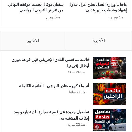
عاجل: وزارة العدل تعلن عزل عدول
سفيان بوفال يحسم موقفه النهائي
إشهاد وشطب خبير عدلي
من عرض الترجي الرياضي
منذ يومين
منذ يومين
الأخيرة
الأشهر
قائمة منافسي النادي الإفريقي قبل قرعة دوري
أبطال إفريقيا
منذ 20 ساعة
أسماء كبيرة تغادر الترجي.. القائمة الكاملة
منذ 21 ساعة
تفاصيل جديدة في قضية سيارة بلدية باردو بعد
إيقاف المشتبه به
منذ 22 ساعة