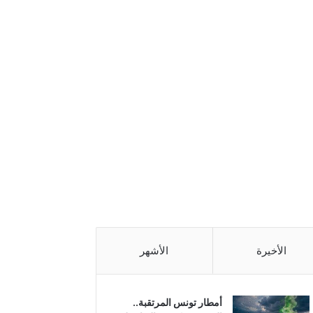
الأخيرة
الأشهر
أمطار تونس المرتقبة..