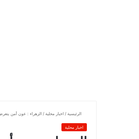
الرئيسية
/
اخبار محلية
/
الزهراء : عون أمن يتعرض لمحاولة ذ
اخبار محلية