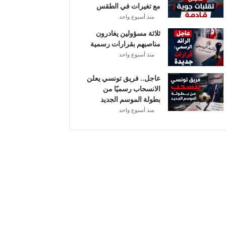
مع تغيرات في الطقس
ل
منذ أسبوع واحد
ثلاثة مسؤولين يغادرون
مناصبهم بقرارات رسمية
منذ أسبوع واحد
عاجل.. فريق تونسي يعلن
الانسحاب رسميًا من
بطولة الموسم الجديد
منذ أسبوع واحد