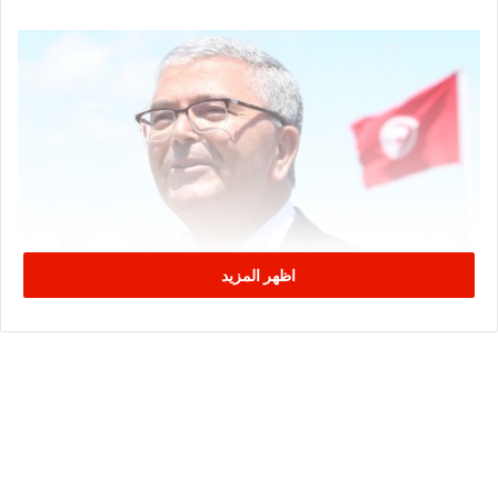
اظهر المزيد