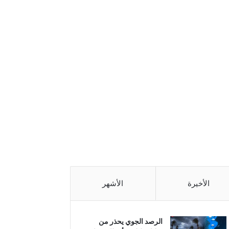
الأخيرة
الأشهر
الرصد الجوي يحذر من