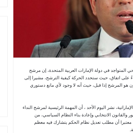
حي المتواجد في دولة الإمارات العربية المتحدة، إن مرشح
اءً على اتفاق، حيث ستحدد الحركة كيفية الترشح، مشيرا إلى
هو المرشح إذا قبل، حيث أنه لا وجود لأي مانع دستوري
ماراتية، نشر اليوم الأحد ، أن المهمة الرئيسية لمرشح النداء
 والقانون الانتخابي وإعادة بناء النظام السياسي، من
، معتبرا أن مطلب تعديل نظام الحكم يتشارك فيه معظم
.