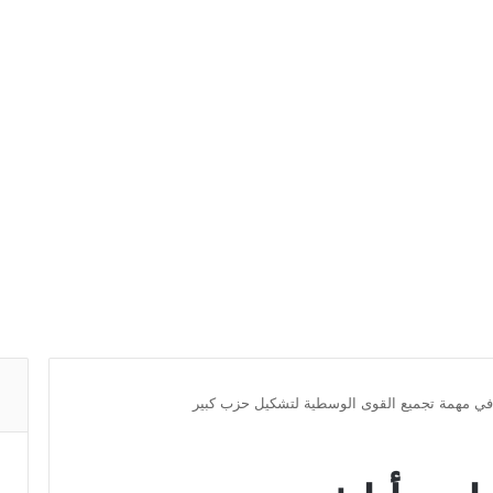
ا في مهمة تجميع القوى الوسطية لتشكيل حزب كبير