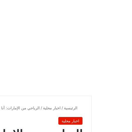
الرئيسية
/
اخبار محلية
/
الرياحي من الإمارات: أن
اخبار محلية