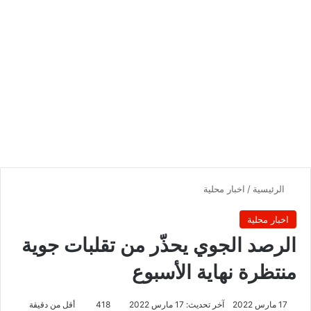
الرئيسية
/
اخبار محلية
اخبار محلية
الرصد الجوي يحذّر من تقلبات جوية
منتظرة نهاية الأسبوع
17 مارس 2022
آخر تحديث: 17 مارس 2022
418
أقل من دقيقة