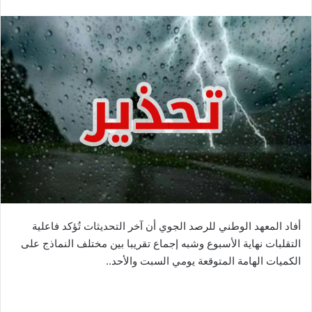
أفاد المعهد الوطني للرصد الجوي أن آخر التحديثات تُؤكد فاعلية
التقلبات نهاية الأسبوع وشبه إجماع تقريبا بين مختلف النماذج على
الكميات الهامة المتوقعة يومي السبت والأحد..