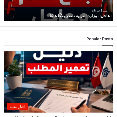
منذ 8 ساعات
عاجل.. وزارة التربية تصدر بلاغًا هامًا
Popular Posts
اخبار محلية