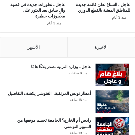
عاجل.. الستاغ تعلن قائمة جديدة
عاجل.. تطورات جديدة في قضية
للمناطق المعنية بالقطع الدوري
والٍ سابق بعد العثور على
محجوزات خطيرة
منذ 3 أيام
منذ 3 أيام
الأخيرة
الأشهر
عاجل.. وزارة التربية تصدر بلاغًا هامًا
منذ 8 ساعات
أمطار تونس المرتقبة.. الغنوشي يكشف التفاصيل
منذ 18 ساعة
رادس أم الخارج؟ الجامعة تحسم موقفها من
السوبر التونسي
منذ 19 ساعة