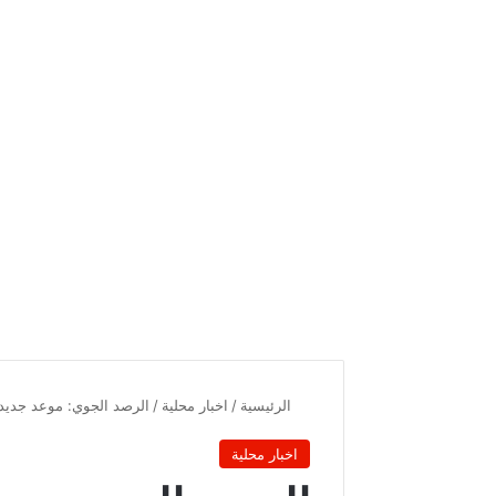
الرئيسية
/
اخبار محلية
/
الرصد الجوي: موعد جديد 
اخبار محلية