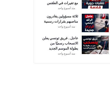
مع تغيرات في الطقس
منذ أسبوع واحد
ثلاثة مسؤولين يغادرون
مناصبهم بقرارات رسمية
منذ أسبوع واحد
عاجل.. فريق تونسي يعلن
الانسحاب رسميًا من
بطولة الموسم الجديد
منذ أسبوع واحد