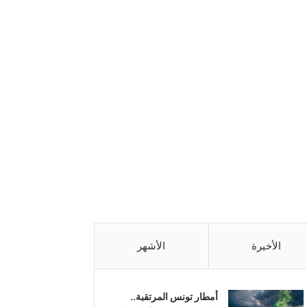
الأخيرة
الأشهر
أمطار تونس المرتقبة..