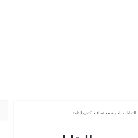
للتقلبات الجوية مع تساقط كثيف للثلوج…