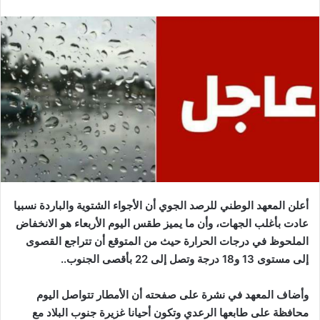
أعلن المعهد الوطني للرصد الجوي أن الأجواء الشتوية والباردة نسبيا
عادت بأغلب الجهات، وأن ما يميز طقس اليوم الأربعاء هو الانخفاض
الملحوظ في درجات الحرارة حيث من المتوقع أن تتراجع القصوى
إلى مستوى 13 و18 درجة وتصل إلى 22 بأقصى الجنوب..
وأضاف المعهد في نشرة على صفحته أن الأمطار تتواصل اليوم
محافظة على طابعها الرعدي وتكون أحيانا غزيرة جنوب البلاد مع