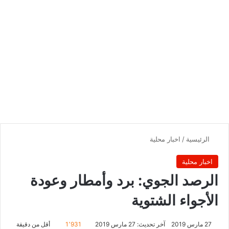
الرئيسية
/
اخبار محلية
اخبار محلية
الرصد الجوي: برد وأمطار وعودة
الأجواء الشتوية
27 مارس 2019
آخر تحديث: 27 مارس 2019
1٬931
أقل من دقيقة