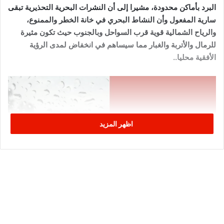
البرد بأماكن محدودة، مشيرا إلى أن النشرات البحرية التحذيرية تبقى
سارية المفعول وأن النشاط البحري في خانة الخطر والممنوع،
والرياح الشمالية قوية قرب السواحل وبالجنوب حيث تكون مثيرة
للرمال والأتربة والغبار مما سيساهم في انخفاض لمدى الرؤية
الأفقية محليا..
اظهر المزيد