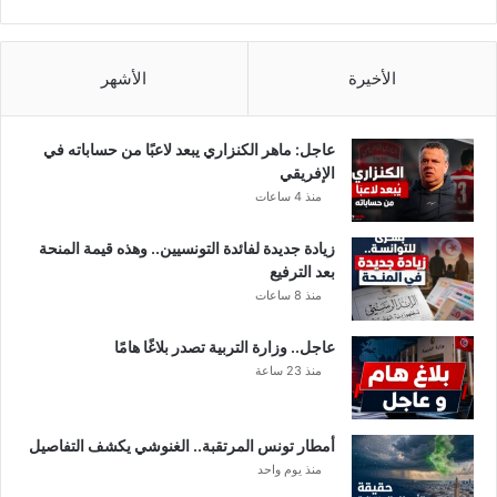
الأخيرة
الأشهر
عاجل: ماهر الكنزاري يبعد لاعبًا من حساباته في
الإفريقي
منذ 4 ساعات
زيادة جديدة لفائدة التونسيين.. وهذه قيمة المنحة
بعد الترفيع
منذ 8 ساعات
عاجل.. وزارة التربية تصدر بلاغًا هامًا
منذ 23 ساعة
أمطار تونس المرتقبة.. الغنوشي يكشف التفاصيل
منذ يوم واحد