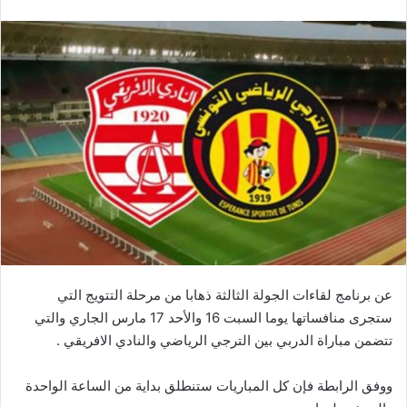
عن برنامج لقاءات الجولة الثالثة ذهابا من مرحلة التتويج التي
ستجرى منافساتها يوما السبت 16 والأحد 17 مارس الجاري والتي
تتضمن مباراة الدربي بين الترجي الرياضي والنادي الافريقي .
ووفق الرابطة فإن كل المباريات ستنطلق بداية من الساعة الواحدة