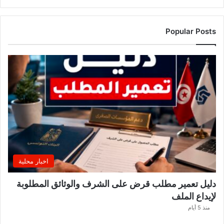
Popular Posts
اخبار محلية
دليل تعمير مطلب قرض على الشرف والوثائق المطلوبة
لإيداع الملف
منذ 5 أيام