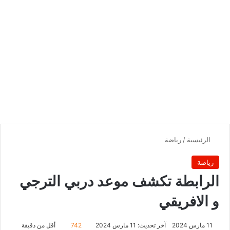
الرئيسية
/
رياضة
رياضة
الرابطة تكشف موعد دربي الترجي
و الافريقي
11 مارس 2024
آخر تحديث: 11 مارس 2024
742
أقل من دقيقة