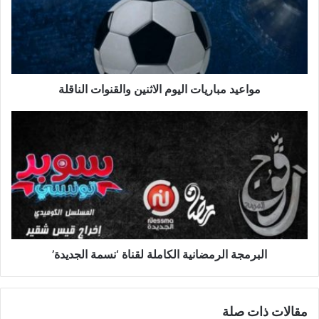
والقنوات
الناقلة
مواعيد مباريات اليوم الاثنين والقنوات الناقلة
البرمجة
الرمضانية
الكاملة
لقناة
‘نسمة
الجديدة’
البرمجة الرمضانية الكاملة لقناة ‘نسمة الجديدة’
مقالات ذات صلة