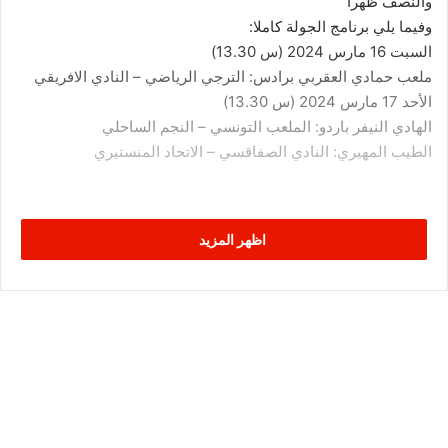
والنصف ظهرا
وفيما يلي برنامج الجولة كاملا:
السبت 16 مارس 2024 (س 13.30)
ملعب حمادي العقربي برادس: الترجي الرياضي – النادي الافريقي
الأحد 17 مارس 2024 (س 13.30)
الهادي النيفر باردو: الملعب التونسي – النجم الساحلي
الطيب المهيري: النادي الصفاقسي – الاتحاد المنستيري
اظهر المزيد