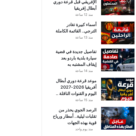
الإفريقي قبل قرعة دوري
أبطال إفريقيا
منذ 12 ساعة
أسماء كبيرة تغادر
الترجي.. القائمة الكاملة
منذ 13 ساعة
تفاصيل جديدة في قضية
سيارة بلدية باردو بعد
إيقاف المشتبه به
منذ 14 ساعة
موعد قرعة دوري أبطال
أفريقيا 2026-2027
اليوم و القنوات الناقلة ..
منذ 15 ساعة
الرصد الجوي يحذر من
تقلبات ليلية.. أمطار ورياح
قوية بهذه الجهات
منذ يوم واحد