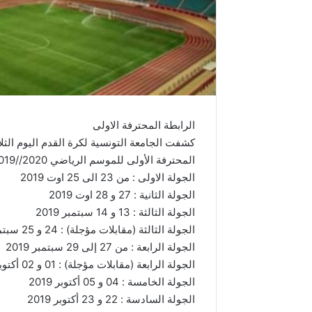
الرابطة المحترفة الاولى
كشفت الجامعة التونسية لكرة القدم اليوم الثل
المحترفة الأولى للموسم الرياضي 2020//2019 :
الجولة الاولى : من 23 الى 25 اوت 2019
الجولة الثانية : 27 و 28 اوت 2019
الجولة الثالثة : 13 و 14 سبتمبر 2019
الجولة الثالثة (مقابلات مؤجلة) : 24 و 25 سبتمبر 2019
الجولة الرابعة : من 27 إلى 29 سبتمبر 2019
الجولة الرابعة (مقابلات مؤجلة) : 01 و 02 أكتوبر 2019
الجولة الخامسة : 04 و 05 أكتوبر 2019
الجولة السادسة : 22 و 23 أكتوبر 2019