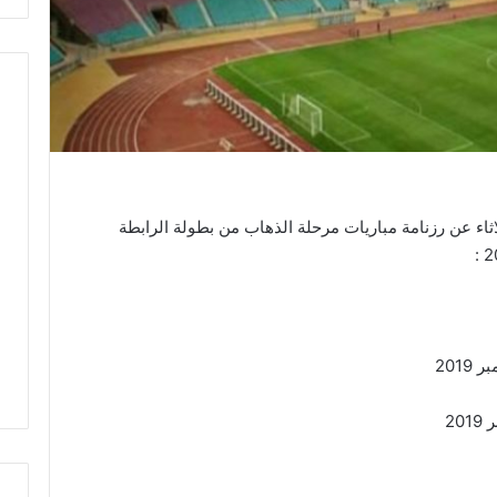
اثاء عن رزنامة مباريات مرحلة الذهاب من بطولة الرابطة