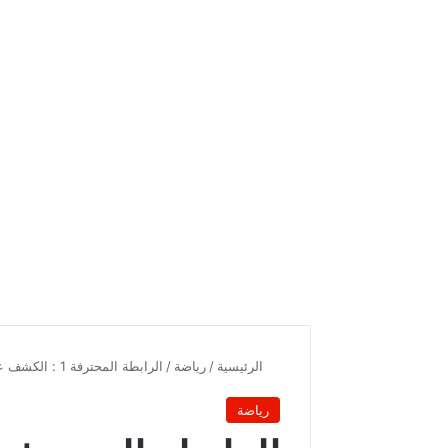
الرئيسية
/
رياضة
/
الرابطة المحترفة 1 : الكشف عن رزنامة مباريات مرحلة الذهاب
رياضة