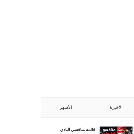
الأخيرة
الأشهر
قائمة منافسي النادي