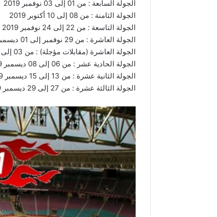
الجولة السابعة : من 01 إلى 03 نوفمبر 2019
الجولة الثامنة : من 08 إلى 10 أكتوبر 2019
الجولة التاسعة : من 22 إلى 24 نوفمبر 2019
الجولة العاشرة : من 29 نوفمبر إلى 01 ديسمبر 2019
الجولة العاشرة (مقابلات مؤجلة) : من 03 إلى 04 ديسمبر 2019
الجولة الحادية عشر : من 06 إلى 08 ديسمبر 2019
الجولة الثانية عشرة : من 13 إلى 15 ديسمبر 2019
الجولة الثالثة عشرة : من 27 إلى 29 ديسمبر 2019