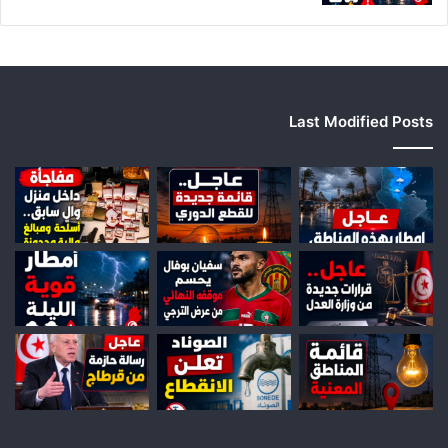
Last Modified Posts