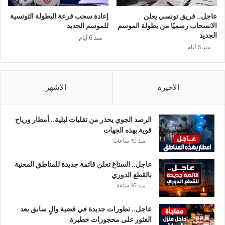
عاجل.. فريق تونسي يعلن
إعادة سحب قرعة البطولة التونسية
الانسحاب رسميًا من بطولة الموسم
للموسم الجديد
الجديد
منذ 6 أيام
منذ 6 أيام
الأخيرة
الأشهر
الرصد الجوي يحذر من تقلبات ليلية.. أمطار ورياح
قوية بهذه الجهات
منذ 10 ساعات
عاجل.. الستاغ تعلن قائمة جديدة للمناطق المعنية
بالقطع الدوري
منذ 16 ساعة
عاجل.. تطورات جديدة في قضية والٍ سابق بعد
العثور على محجوزات خطيرة