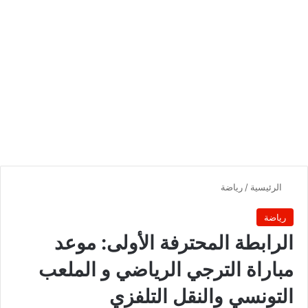
الرئيسية
/
رياضة
رياضة
الرابطة المحترفة الأولى: موعد
مباراة الترجي الرياضي و الملعب
التونسي والنقل التلفزي