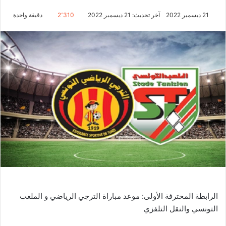
21 ديسمبر 2022
آخر تحديث: 21 ديسمبر 2022
2٬310
دقيقة واحدة
الرابطة المحترفة الأولى: موعد مباراة الترجي الرياضي و الملعب
التونسي والنقل التلفزي