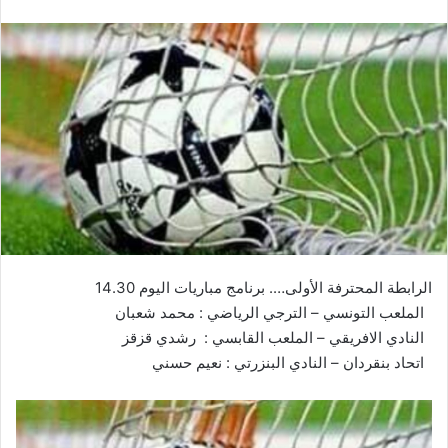
الرابطة المحترفة الأولى…. برنامج مباريات اليوم 14.30
الملعب التونسي – الترجي الرياضي : محمد شعبان
النادي الافريقي – الملعب القابسي : رشدي قزقز
اتحاد بنقردان – النادي البنزرتي : نعيم حسني