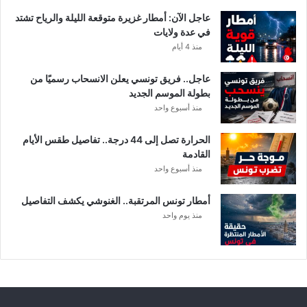
عاجل الآن: أمطار غزيرة متوقعة الليلة والرياح تشتد
في عدة ولايات
منذ 4 أيام
عاجل.. فريق تونسي يعلن الانسحاب رسميًا من
بطولة الموسم الجديد
منذ أسبوع واحد
الحرارة تصل إلى 44 درجة.. تفاصيل طقس الأيام
القادمة
منذ أسبوع واحد
أمطار تونس المرتقبة.. الغنوشي يكشف التفاصيل
منذ يوم واحد