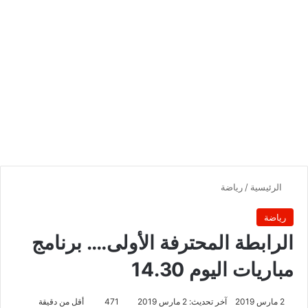
الرئيسية
/
رياضة
رياضة
الرابطة المحترفة الأولى…. برنامج
مباريات اليوم 14.30
2 مارس 2019
آخر تحديث: 2 مارس 2019
471
أقل من دقيقة