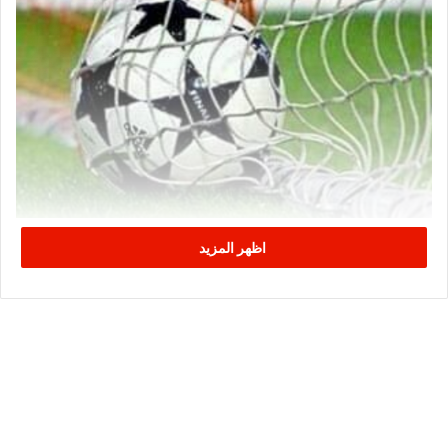
اظهر المزيد