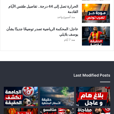
الحرارة تصل إلى 44 درجة.. تفاصيل طقس الأيام
القادمة
منذ أسبوع واحد
عاجل: المحكمة الرياضية تصدر توضيحًا جديدًا بشأن
يوسف بلايلي
منذ 7 أيام
Last Modified Posts