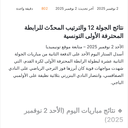
2 نوفمبر 2025
آخر تحديث: 2 نوفمبر 2025
802
دقيقة واحدة
نتائج الجولة 12 والترتيب المحدّث للرابطة
المحترفة الأولى التونسية
الأحد 2 نوفمبر 2025
– متابعة موقع تونيميديا
أسدل الستار اليوم الأحد على الدفعة الثانية من مباريات الجولة
الثانية عشرة لبطولة الرابطة المحترفة الأولى لكرة القدم، التي
شهدت مواجهات قوية كان أبرزها فوز الترجي الرياضي على النادي
الصفاقسي، وانتصار النادي البنزرتي بثلاثية نظيفة على الأولمبي
الباجي.
🔹 نتائج مباريات اليوم (الأحد 2 نوفمبر
2025)