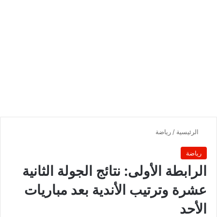
الرئيسية
/
رياضة
رياضة
الرابطة الأولى: نتائج الجولة الثانية
عشرة وترتيب الأندية بعد مباريات
الأحد