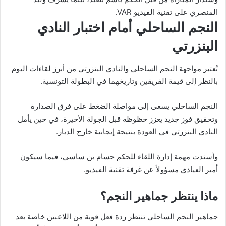
المنصري على تقنية الفيديو VAR.
النجم الساحلي أمام اختبار النادي
البنزرتي
تُعتبر مواجهة النجم الساحلي والنادي البنزرتي من أبرز لقاءات اليوم
بالنظر إلى قيمة الفريقين وتاريخهما في البطولة التونسية.
النجم الساحلي يسعى إلى مواصلة الضغط على فرق الصدارة
وتحقيق فوز جديد يعزز حظوظه قبل الجولة الأخيرة، في حين يأمل
النادي البنزرتي في العودة بنتيجة إيجابية خارج الديار.
وأسندت مهمة إدارة اللقاء للحكم حسام بن ساسي، فيما سيكون
أمير العيادي مسؤولاً عن غرفة تقنية الفيديو.
ماذا ينتظر جماهير النجم؟
جماهير النجم الساحلي تنتظر ردة فعل قوية من اللاعبين خاصة بعد