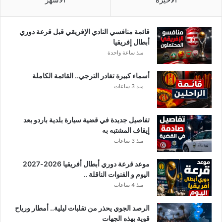
ق
قائمة منافسي النادي الإفريقي قبل قرعة دوري
أبطال إفريقيا
منذ ساعة واحدة
أسماء كبيرة تغادر الترجي.. القائمة الكاملة
منذ 3 ساعات
تفاصيل جديدة في قضية سيارة بلدية باردو بعد
إيقاف المشتبه به
منذ 3 ساعات
موعد قرعة دوري أبطال أفريقيا 2026-2027
اليوم و القنوات الناقلة ..
منذ 4 ساعات
الرصد الجوي يحذر من تقلبات ليلية.. أمطار ورياح
قوية بهذه الجهات