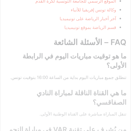
الموقع الرسمي للجامعة التونسية لكرة القدم
وكالة تونس إفريقيا للأنباء
آخر أخبار الرياضة على تونيميديا
قسم الرياضة بموقع تونيميديا
FAQ – الأسئلة الشائعة
ما هو توقيت مباريات اليوم في الرابطة
الأولى؟
تنطلق جميع مباريات اليوم بداية من الساعة 16:00 بتوقيت تونس.
ما هي القناة الناقلة لمباراة النادي
الصفاقسي؟
تنقل المباراة مباشرة على القناة الوطنية الأولى.
من يُشرف على تقنية VAR في مباراة النجم