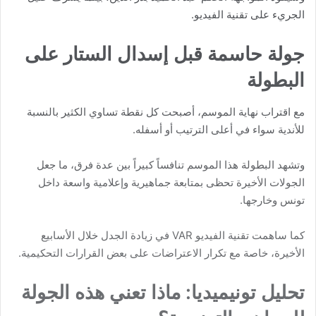
الجريء على تقنية الفيديو.
جولة حاسمة قبل إسدال الستار على
البطولة
مع اقتراب نهاية الموسم، أصبحت كل نقطة تساوي الكثير بالنسبة
للأندية سواء في أعلى الترتيب أو أسفله.
وتشهد البطولة هذا الموسم تنافساً كبيراً بين عدة فرق، ما جعل
الجولات الأخيرة تحظى بمتابعة جماهيرية وإعلامية واسعة داخل
تونس وخارجها.
كما ساهمت تقنية الفيديو VAR في زيادة الجدل خلال الأسابيع
الأخيرة، خاصة مع تكرار الاعتراضات على بعض القرارات التحكيمية.
تحليل تونيميديا: ماذا تعني هذه الجولة