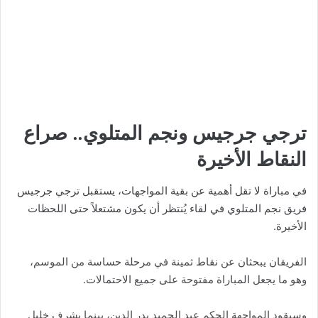
ترجي جرجيس ونجم المتلوي.. صراع
النقاط الأخيرة
في مباراة لا تقل أهمية عن بقية المواجهات، يستقبل ترجي جرجيس
فريق نجم المتلوي في لقاء يُنتظر أن يكون مشتعلاً حتى اللحظات
الأخيرة.
الفريقان يبحثان عن نقاط ثمينة في مرحلة حساسة من الموسم،
وهو ما يجعل المباراة مفتوحة على جميع الاحتمالات.
وسيقود المواجهة الحكم عبد الحميد بدر الدين، بينما يشرف خليل