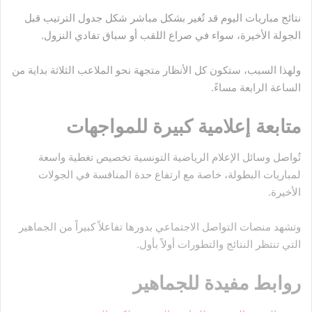
نتائج مباريات اليوم قد تُغير بشكل مباشر شكل جدول الترتيب قبل
الجولة الأخيرة، سواء في صراع اللقب أو سباق تفادي النزول.
ولهذا السبب، ستكون كل الأنظار متجهة نحو الملاعب الثلاثة بداية من
الساعة الرابعة مساءً.
متابعة إعلامية كبيرة للمواجهات
تُواصل وسائل الإعلام الرياضية التونسية تخصيص تغطية واسعة
لمباريات البطولة، خاصة مع ارتفاع حدة المنافسة في الجولات
الأخيرة.
وتشهد منصات التواصل الاجتماعي بدورها تفاعلاً كبيراً من الجماهير
التي تنتظر النتائج والتطورات أولاً بأول.
روابط مفيدة للجماهير