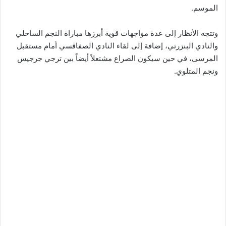
الموسم.
وتتجه الأنظار إلى عدة مواجهات قوية أبرزها مباراة النجم الساحلي
والنادي البنزرتي، إضافة إلى لقاء النادي الصفاقسي أمام مستقبل
المرسى، في حين سيكون الصراع مشتعلاً أيضاً بين ترجي جرجيس
ونجم المتلوي.