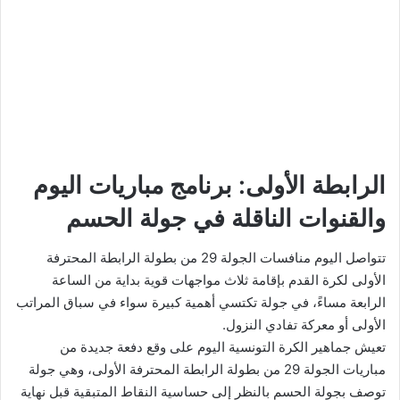
الرابطة الأولى: برنامج مباريات اليوم
والقنوات الناقلة في جولة الحسم
تتواصل اليوم منافسات الجولة 29 من بطولة الرابطة المحترفة
الأولى لكرة القدم بإقامة ثلاث مواجهات قوية بداية من الساعة
الرابعة مساءً، في جولة تكتسي أهمية كبيرة سواء في سباق المراتب
الأولى أو معركة تفادي النزول.
تعيش جماهير الكرة التونسية اليوم على وقع دفعة جديدة من
مباريات الجولة 29 من بطولة الرابطة المحترفة الأولى، وهي جولة
توصف بجولة الحسم بالنظر إلى حساسية النقاط المتبقية قبل نهاية