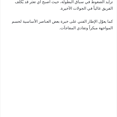
تزايد الضغوط في سباق البطولة، حيث أصبح أي تعثر قد يُكلّف
الفريق غالياً في الجولات الأخيرة.
كما يعوّل الإطار الفني على خبرة بعض العناصر الأساسية لحسم
المواجهة مبكراً وتفادي المفاجآت.