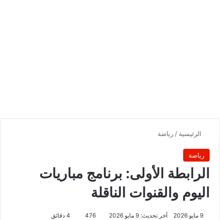
الرئيسية
/
رياضة
رياضة
الرابطة الأولى: برنامج مباريات
اليوم والقنوات الناقلة
9 مايو 2026
آخر تحديث: 9 مايو 2026
476
4 دقائق