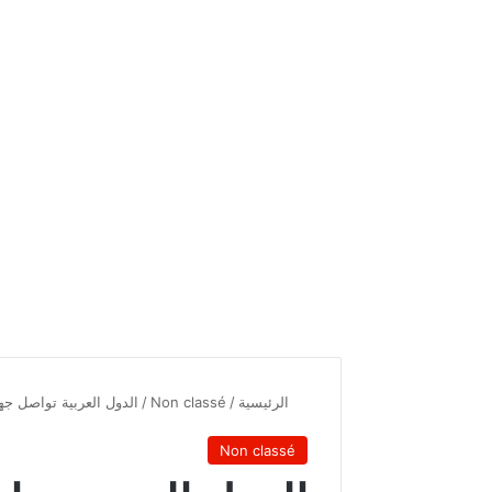
الرئيسية
/
Non classé
/
الدول العربية تواصل جهو
Non classé