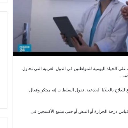
ظلاله على الحياة اليومية للمواطنين في الدول العربية التي تحاول
ه .
 للعلاج بالخلايا الجذعية، تقول السلطات إنه مبتكر وفعال
اس درجة الحرارة أو النبض أو حتى تشبع الأكسجين في