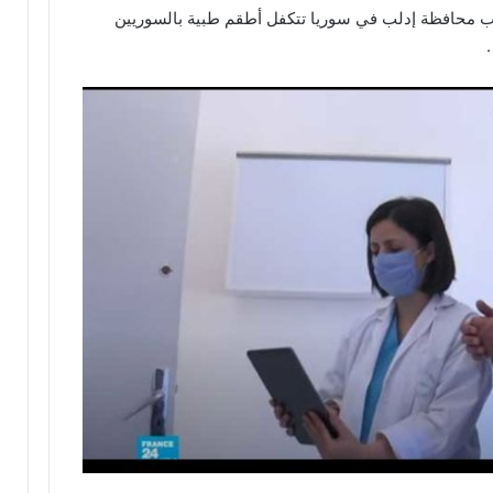
محافظة إدلب في سوريا تتكفل أطقم طبية بالسوريين