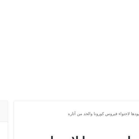
دها لاحتواء فيروس كورونا والحد من آثاره