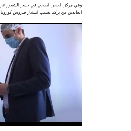
وفي مركز الحجر الصحي في جسر الشغور غرب 
العائدين من تركيا بسبب انتشار فيروس كورونا .