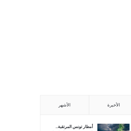
الأخيرة
الأشهر
أمطار تونس المرتقبة..