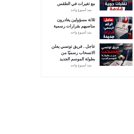
مع تغيرات في الطقس
ل
منذ أسبوع واحد
ثلاثة مسؤولين يغادرون
مناصبهم بقرارات رسمية
منذ أسبوع واحد
عاجل.. فريق تونسي يعلن
الانسحاب رسميًا من
بطولة الموسم الجديد
منذ أسبوع واحد