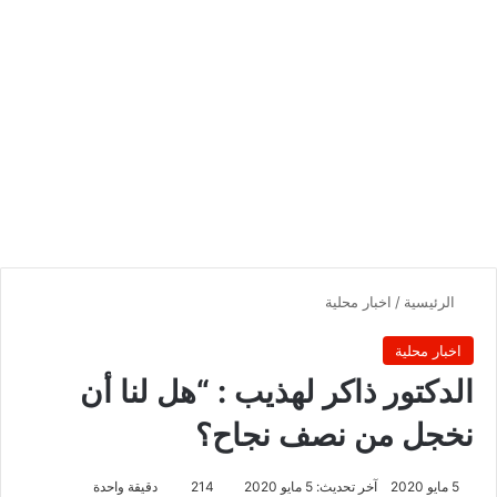
الرئيسية
/
اخبار محلية
اخبار محلية
الدكتور ذاكر لهذيب : “هل لنا أن
نخجل من نصف نجاح؟
5 مايو 2020
آخر تحديث: 5 مايو 2020
214
دقيقة واحدة