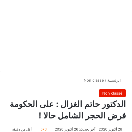
الرئيسية
/
Non classé
Non classé
الدكتور حاتم الغزال : على الحكومة
فرض الحجر الشامل حالا !
26 أكتوبر 2020
آخر تحديث: 26 أكتوبر 2020
573
أقل من دقيقة