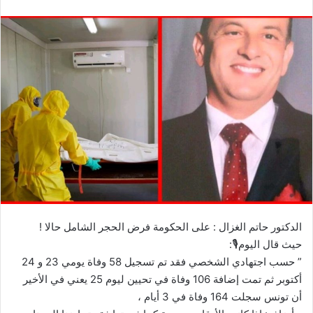
الدكتور حاتم الغزال : على الحكومة فرض الحجر الشامل حالا !
حيث قال اليوم🎙:
” حسب اجتهادي الشخصي فقد تم تسجيل 58 وفاة يومي 23 و 24
أكتوبر ثم تمت إضافة 106 وفاة في تحيين ليوم 25 يعني في الأخير
أن تونس سجلت 164 وفاة في 3 أيام ،