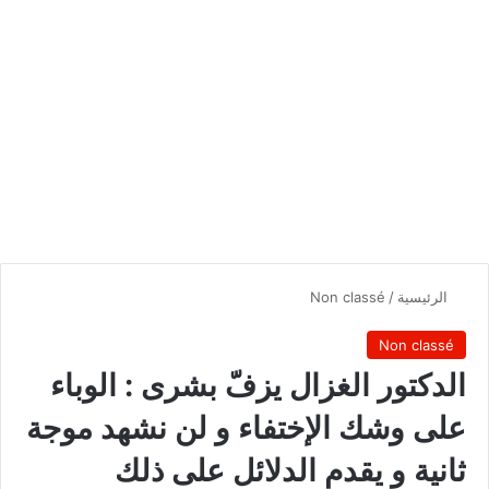
الرئيسية
/
Non classé
Non classé
الدكتور الغزال يزفّ بشرى : الوباء
على وشك الإختفاء و لن نشهد موجة
ثانية و يقدم الدلائل على ذلك