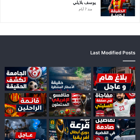
يوسف بلايلي
منذ 7 أيام
Last Modified Posts