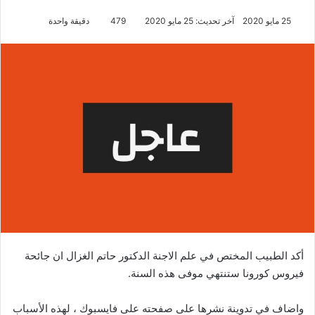
25 مايو 2020
آخر تحديث: 25 مايو 2020
479
دقيقة واحدة
أكد الطبيب المختص في علم الاجنة الدكتور حاتم الغزال ان جائحة
فيروس كورونا ستنتهي موفى هذه السنة.
واضاف في تدوينة نشرها على صفحته على فايسبوك ، لهذه الأسباب