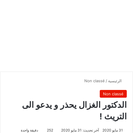
الرئيسية
/
Non classé
Non classé
الدكتور الغزال يحذر و يدعو الى
التريث !
31 مايو 2020
آخر تحديث: 31 مايو 2020
252
دقيقة واحدة