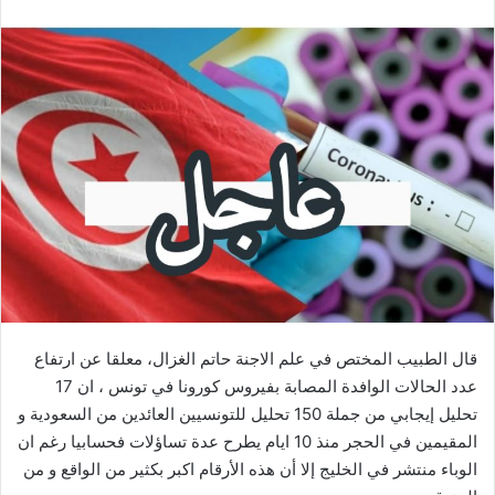
قال الطبيب المختص في علم الاجنة حاتم الغزال، معلقا عن ارتفاع
عدد الحالات الوافدة المصابة بفيروس كورونا في تونس ، ان 17
تحليل إيجابي من جملة 150 تحليل للتونسيين العائدين من السعودية و
المقيمين في الحجر منذ 10 ايام يطرح عدة تساؤلات فحسابيا رغم ان
الوباء منتشر في الخليج إلا أن هذه الأرقام اكبر بكثير من الواقع و من