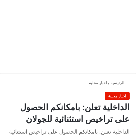
الرئيسية
/
اخبار محلية
اخبار محلية
الداخلية تعلن: بامكانكم الحصول
على تراخيص استثنائية للجولان
الداخلية تعلن: بامكانكم الحصول على تراخيص استثنائية