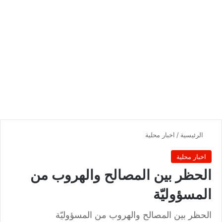
الرئيسية
/
اخبار محلية
اخبار محلية
الحظر بين المصالح والهروب من
المسؤوليّة
الحظر بين المصالح والهروب من المسؤوليّة