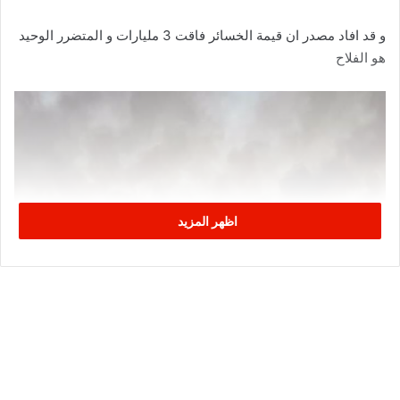
و قد افاد مصدر ان قيمة الخسائر فاقت 3 مليارات و المتضرر الوحيد
هو الفلاح
اظهر المزيد