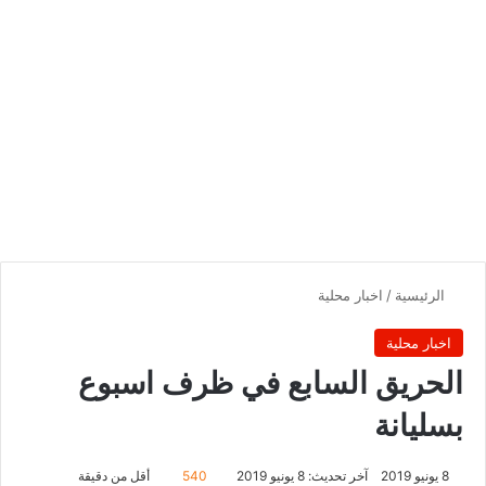
الرئيسية
/
اخبار محلية
اخبار محلية
الحريق السابع في ظرف اسبوع
بسليانة
8 يونيو 2019
آخر تحديث: 8 يونيو 2019
540
أقل من دقيقة