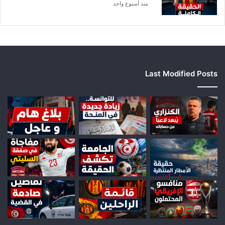
منذ أسبوع واحد
Last Modified Posts