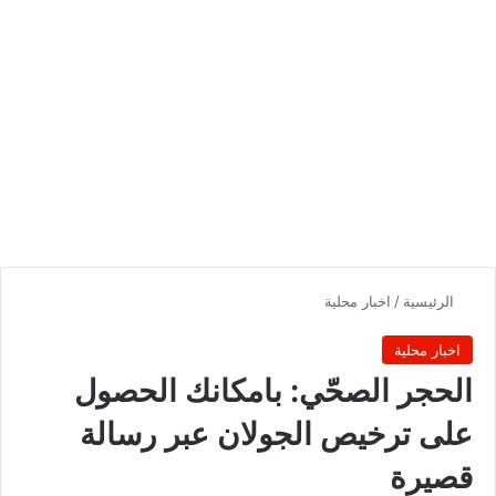
الرئيسية
/
اخبار محلية
اخبار محلية
الحجر الصحّي: بامكانك الحصول
على ترخيص الجولان عبر رسالة
قصيرة