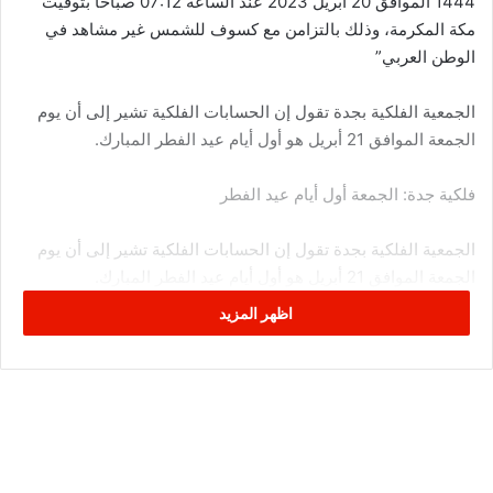
1444 الموافق 20 أبريل 2023 عند الساعة 07:12 صباحا بتوقيت
مكة المكرمة، وذلك بالتزامن مع كسوف للشمس غير مشاهد في
الوطن العربي”
الجمعية الفلكية بجدة تقول إن الحسابات الفلكية تشير إلى أن يوم
الجمعة الموافق 21 أبريل هو أول أيام عيد الفطر المبارك.
فلكية جدة: الجمعة أول أيام عيد الفطر
الجمعية الفلكية بجدة تقول إن الحسابات الفلكية تشير إلى أن يوم
الجمعة الموافق 21 أبريل هو أول أيام عيد الفطر المبارك.
اظهر المزيد