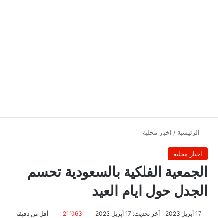
الرئيسية
/
اخبار محلية
اخبار محلية
الجمعية الفلكية بالسعودية تحسم
الجدل حول ايام العيد
17 أبريل 2023
آخر تحديث: 17 أبريل 2023
21٬063
أقل من دقيقة