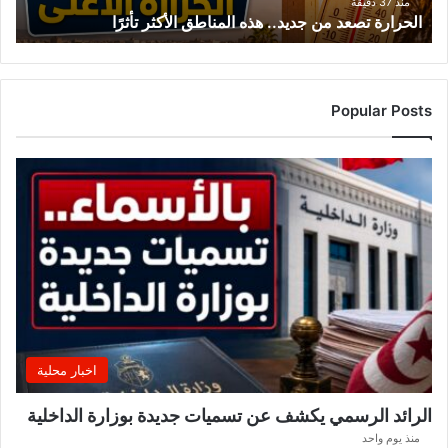
منذ 37 دقيقة
الحرارة تصعد من جديد.. هذه المناطق الأكثر تأثرًا
Popular Posts
اخبار محلية
الرائد الرسمي يكشف عن تسميات جديدة بوزارة الداخلية
منذ يوم واحد