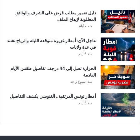
دليل تعمير مطلب قرض على الشرف والوثائق
المطلوبة لإيداع الملف
منذ 7 أيام
عاجل الآن: أمطار غزيرة متوقعة الليلة والرياح تشتد
في عدة ولايات
منذ 6 أيام
الحرارة تصل إلى 44 درجة.. تفاصيل طقس الأيام
القادمة
منذ أسبوع واحد
أمطار تونس المرتقبة.. الغنوشي يكشف التفاصيل
منذ 3 أيام