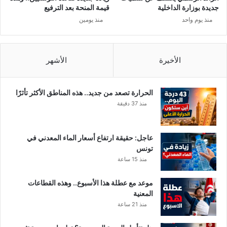
جديدة بوزارة الداخلية
قيمة المنحة بعد الترفيع
منذ يوم واحد
منذ يومين
الأخيرة
الأشهر
الحرارة تصعد من جديد.. هذه المناطق الأكثر تأثرًا
منذ 37 دقيقة
عاجل: حقيقة ارتفاع أسعار الماء المعدني في
تونس
منذ 15 ساعة
موعد مع عطلة هذا الأسبوع.. وهذه القطاعات
المعنية
منذ 21 ساعة