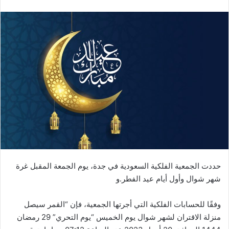
حددت الجمعية الفلكية السعودية في جدة، يوم الجمعة المقبل غرة
شهر شوال وأول أيام عيد الفطر.و
وفقًا للحسابات الفلكية التي أجرتها الجمعية، فإن “القمر سيصل
منزلة الاقتران لشهر شوال يوم الخميس “يوم التحري” 29 رمضان