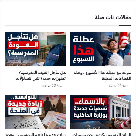
مقالات ذات صلة
موعد مع عطلة هذا الأسبوع.. وهذه
هل تتأجل العودة المدرسية؟
القطاعات المعنية
تطورات جديدة تثير التساؤلات
منذ 21 ساعة
منذ 22 ساعة
الرائد الرسمي يكشف عن تسميات
زيادة جديدة لفائدة التونسيين.. وهذه