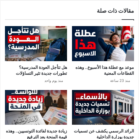
مقالات ذات صلة
موعد مع عطلة هذا الأسبوع.. وهذه
هل تتأجل العودة المدرسية؟
القطاعات المعنية
تطورات جديدة تثير التساؤلات
منذ 23 ساعة
منذ يوم واحد
الرائد الرسمي يكشف عن تسميات
زيادة جديدة لفائدة التونسيين.. وهذه
جديدة بوزارة الداخلية
قيمة المنحة بعد الترفيع