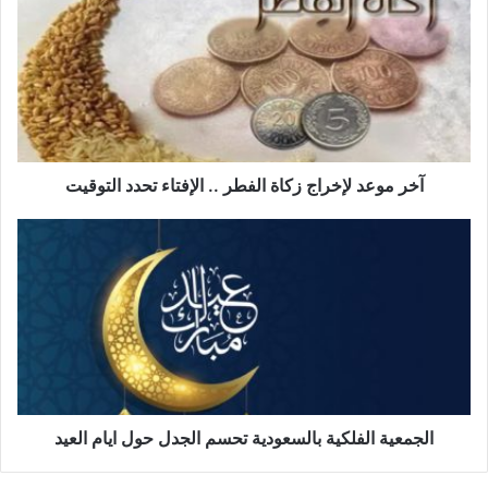
لإخراج
زكاة
الفطر
..
الإفتاء
تحدد
التوقيت
آخر موعد لإخراج زكاة الفطر .. الإفتاء تحدد التوقيت
الجمعية
الفلكية
بالسعودية
تحسم
الجدل
حول
ايام
العيد
الجمعية الفلكية بالسعودية تحسم الجدل حول ايام العيد