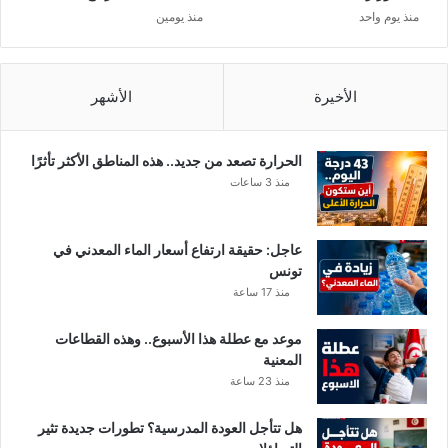
منذ يوم واحد
منذ يومين
الأخيرة
الأشهر
الحرارة تصعد من جديد.. هذه المناطق الأكثر تأثرًا
منذ 3 ساعات
عاجل: حقيقة ارتفاع أسعار الماء المعدني في
تونس
منذ 17 ساعة
موعد مع عطلة هذا الأسبوع.. وهذه القطاعات
المعنية
منذ 23 ساعة
هل تتأجل العودة المدرسية؟ تطورات جديدة تثير