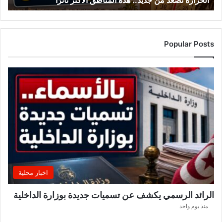
الحرارة تصعد من جديد.. هذه المناطق الأكثر تأثرًا
Popular Posts
اخبار محلية
الرائد الرسمي يكشف عن تسميات جديدة بوزارة الداخلية
منذ يوم واحد