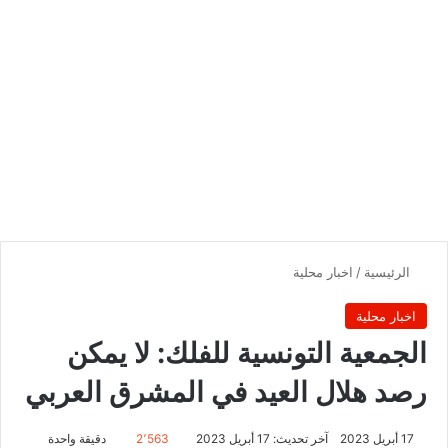
الرئيسية
/
اخبار محلية
اخبار محلية
الجمعية التونسية للفلك: لا يمكن
رصد هلال العيد في المشرق العربي
17 أبريل 2023
آخر تحديث: 17 أبريل 2023
2٬563
دقيقة واحدة