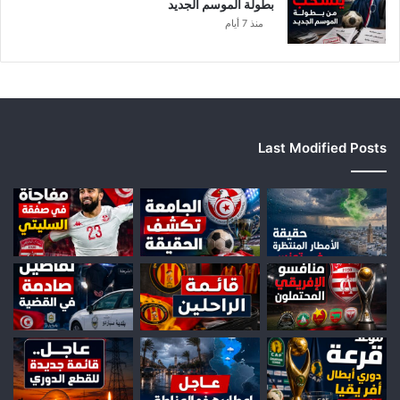
بطولة الموسم الجديد
منذ 7 أيام
Last Modified Posts