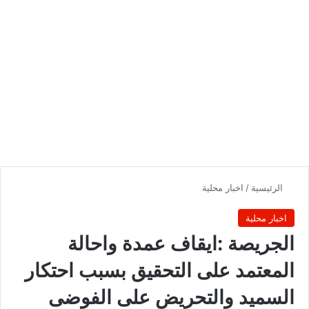
الرئيسية
/
اخبار محلية
اخبار محلية
الجريصة :ايقاف عمدة واحالة
المعتمد على التحقيق بسبب احتكار
السميد والتحريض على الفوضى