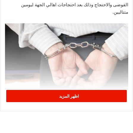
الفوضى والاحتجاج وذلك بعد احتجاحات اهالي الجهة ليومين
متتاليين.
اظهر المزيد