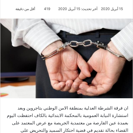
15 أبريل 2020
آخر تحديث: 15 أبريل 2020
419
أقل من دقيقة
ان فرقة الشرطة العدلية بمنطقة الامن الوطني بتاجروين وبعد
استشارة النيابة العمومية بالمحكمة الابتدائية بالكاف احتفظت اليوم
بعمدة عين القارصة من معتمدية الجريصة مع عرض المعتمد على
القضاء بحالة تقديم في قضية احتكار السميد والتحريض على