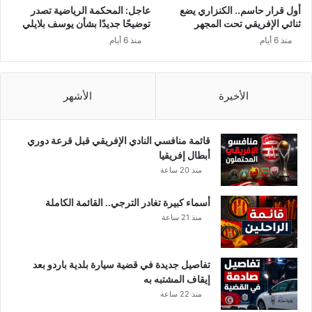
أول قرار حاسم.. الكنزاري يضع
عاجل: المحكمة الرياضية تصدر
ثنائي الإفريقي تحت المجهر
توضيحًا جديدًا بشأن يوسف بلايلي
منذ 6 أيام
منذ 6 أيام
الأخيرة
الأشهر
قائمة منافسي النادي الإفريقي قبل قرعة دوري
أبطال إفريقيا
منذ 20 ساعة
أسماء كبيرة تغادر الترجي.. القائمة الكاملة
منذ 21 ساعة
تفاصيل جديدة في قضية سيارة بلدية باردو بعد
إيقاف المشتبه به
منذ 22 ساعة