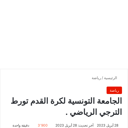
الرئيسية
/
رياضة
رياضة
الجامعة التونسية لكرة القدم تورط
الترجي الرياضي .
28 أبريل 2023
آخر تحديث: 28 أبريل 2023
3٬900
دقيقة واحدة