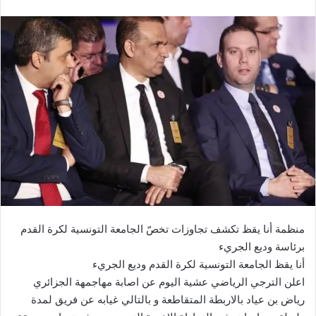
منظمة أنا يقظ تكشف تجاوزات تخصّ الجامعة التونسية لكرة القدم
برئاسة وديع الجريء
أنا يقظ الجامعة التونسية لكرة القدم وديع الجريء
اعلن الترجي الرياضي عشية اليوم عن اصابة مهاجمهة الجزائري
رياض بن عياد بالاربطة المتقاطعة و بالتالي غيابه عن فريق لمدة