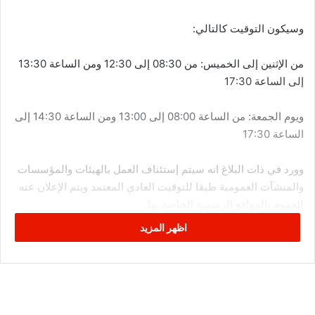
وسيكون التوقيت كالتالي:
من الإثنين إلى الخميس: من 08:30 إلى 12:30 ومن الساعة 13:30
إلى الساعة 17:30
ويوم الجمعة: من الساعة 08:00 إلى 13:00 ومن الساعة 14:30 إلى
الساعة 17:30
وورد في ذات البلاغ انه سيتم إستئناف العمل بالهيئات والمؤسسات
والمنشآت العمومية طبقا للتوقيت العادي المعتمد ويتم الإعلان عنه
للعموم بالمواقع الرسمية الخاصة بها.
اظهر المزيد