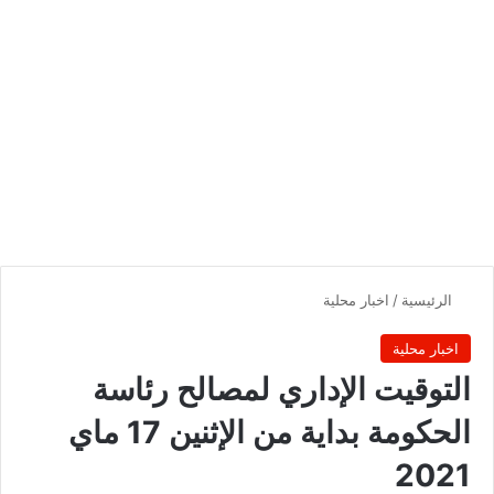
الرئيسية
/
اخبار محلية
اخبار محلية
التوقيت الإداري لمصالح رئاسة
الحكومة بداية من الإثنين 17 ماي
2021