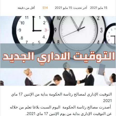
15 مايو 2021
آخر تحديث: 15 مايو 2021
514
أقل من دقيقة
التوقيت الإداري لمصالح رئاسة الحكومة بداية من الإثنين 17 ماي
2021
أصدرت مصالح رئاسة الحكومة اليوم السبت بلاغا تعلم من خلاله
عن التوقيت الإداري بداية من يوم الإثنين 17 ماي 2021.