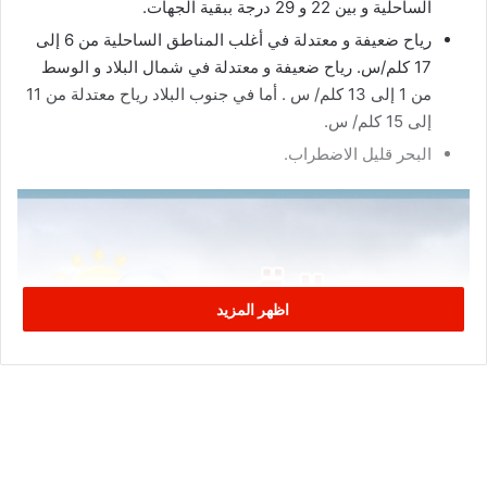
الساحلية و بين 22 و 29 درجة ببقية الجهات.
رياح ضعيفة و معتدلة في أغلب المناطق الساحلية من 6 إلى
17 كلم/س. رياح ضعيفة و معتدلة في شمال البلاد و الوسط
من 1 إلى 13 كلم/ س . أما في جنوب البلاد رياح معتدلة من 11
إلى 15 كلم/ س.
البحر قليل الاضطراب.
اظهر المزيد