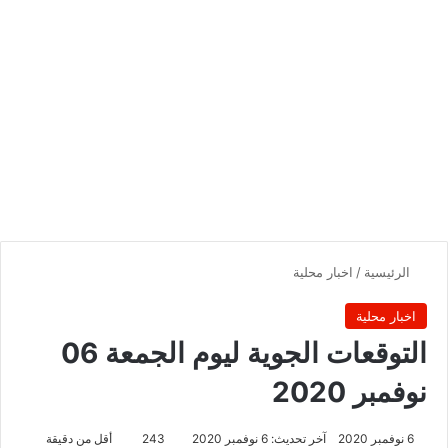
الرئيسية
/
اخبار محلية
اخبار محلية
التوقعات الجوية ليوم الجمعة 06
نوفمبر 2020
6 نوفمبر 2020
آخر تحديث: 6 نوفمبر 2020
243
أقل من دقيقة