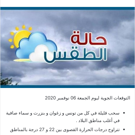
التوقعات الجوية ليوم الجمعة 06 نوفمبر 2020
سحب قليلة في كل من تونس و زغوان و بنزرت و سماء صافية
في أغلب مناطق البلاد .
تتراوح درجات الحرارة القصوى بين 22 و 27 درجة بالمناطق