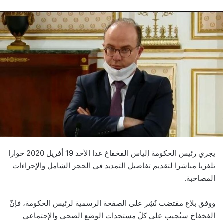
يجري رئيس الحكومة إلياس الفخفاخ غدا الأحد 19 أفريل 2020 حوارا
تلفزيا مباشرا لتقديم تفاصيل التمديد في الحجر الشامل والإجراءات
المصاحبة.
ووفق بلاغ مقتضب نُشِر على الصفحة الرسمية لرئيس الحكومة، فإنّ
الفخفاخ سيُجيب على كلّ مستجدات الوضع الصحي والإجتماعي