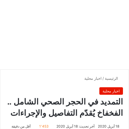
الرئيسية
/
اخبار محلية
اخبار محلية
التمديد في الحجر الصحي الشامل ..
الفخفاخ يُقدّم التفاصيل والإجراءات
18 أبريل 2020
آخر تحديث: 18 أبريل 2020
1٬453
أقل من دقيقة