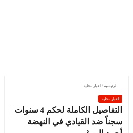
الرئيسية
/
اخبار محلية
اخبار محلية
التفاصيل الكاملة لحكم 4 سنوات
سجناً ضد القيادي في النهضة