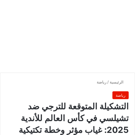
الرئيسية
/
رياضة
رياضة
التشكيلة المتوقعة للترجي ضد
تشيلسي في كأس العالم للأندية
2025: غياب مؤثر وخطة تكتيكية