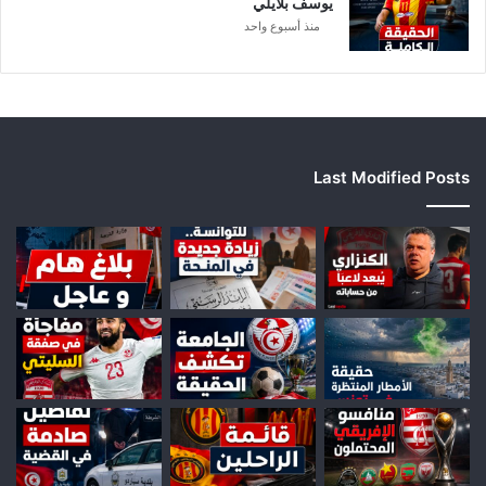
يوسف بلايلي
منذ أسبوع واحد
Last Modified Posts