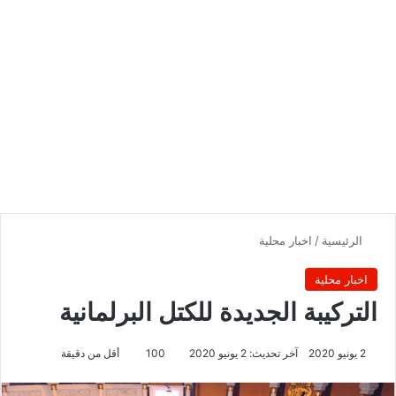
الرئيسية
/
اخبار محلية
اخبار محلية
التركيبة الجديدة للكتل البرلمانية
2 يونيو 2020
آخر تحديث: 2 يونيو 2020
100
أقل من دقيقة