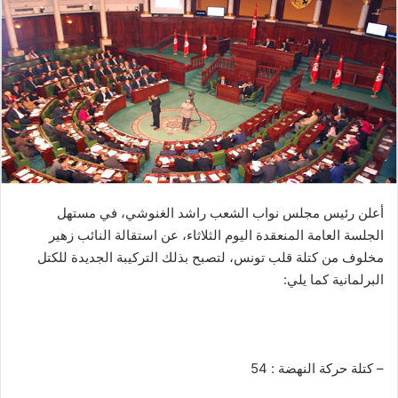
أعلن رئيس مجلس نواب الشعب راشد الغنوشي، في مستهل
الجلسة العامة المنعقدة اليوم الثلاثاء، عن استقالة النائب زهير
مخلوف من كتلة قلب تونس، لتصبح بذلك التركيبة الجديدة للكتل
البرلمانية كما يلي:
– كتلة حركة النهضة : 54