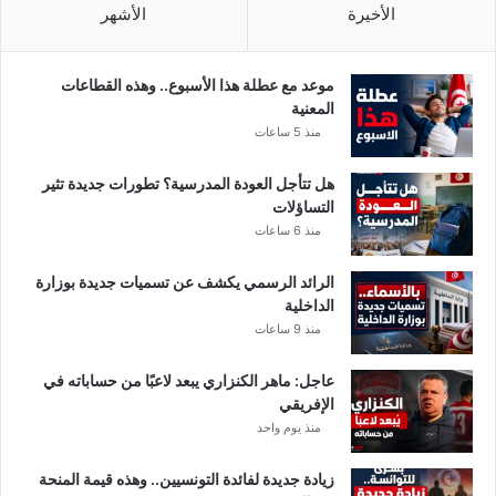
الأخيرة
الأشهر
موعد مع عطلة هذا الأسبوع.. وهذه القطاعات
المعنية
منذ 5 ساعات
هل تتأجل العودة المدرسية؟ تطورات جديدة تثير
التساؤلات
منذ 6 ساعات
الرائد الرسمي يكشف عن تسميات جديدة بوزارة
الداخلية
منذ 9 ساعات
عاجل: ماهر الكنزاري يبعد لاعبًا من حساباته في
الإفريقي
منذ يوم واحد
زيادة جديدة لفائدة التونسيين.. وهذه قيمة المنحة