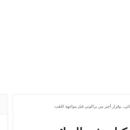
ئي.. وقرار أخير من براكوني قبل مواجهة اللقب