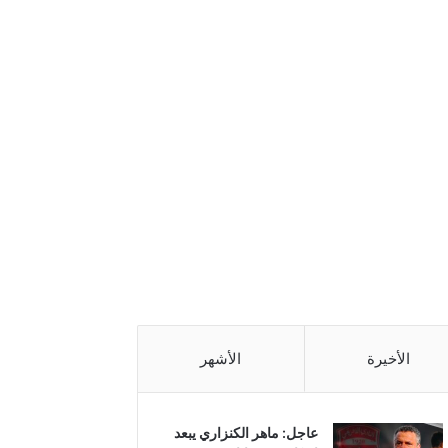
الأخيرة
الأشهر
عاجل: ماهر الكنزاري يبعد