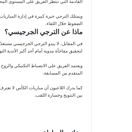
القادمة التي تنتظر الفريق على المستوى المح
ويمتلك الترجي خبرة كبيرة في إدارة المباريات ا
الضغوط خلال اللقاء.
ماذا عن الترجي الجرجيسي؟
في المقابل، لا يبدو الترجي الجرجيسي مستعدً
لتحقيق مفاجأة مدوية أمام أحد أكبر الأندية التو
ويعتمد الفريق على الانضباط التكتيكي والروح
المتقدم من المسابقة.
كما يدرك اللاعبون أن مباريات الكأس لا تعترف
بين التتويج وخسارة اللقب.