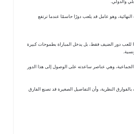
لي والدولي.
لنهائية، وهو عامل قد يلعب دورًا حاسمًا عندما ترتفع
ا للعب دور الضيف فقط، بل يدخل المباراة بطموحات كبيرة
نسية.
 الجماعية، وهي عناصر ساعدته على الوصول إلى هذا الدور
 بالفوارق النظرية، وأن التفاصيل الصغيرة قد تصنع الفارق