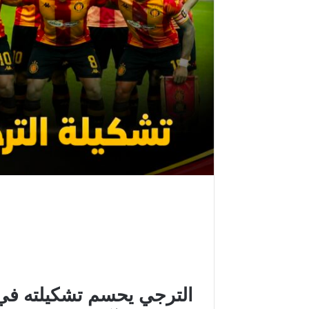
الترجي يحسم تشكيلته في 