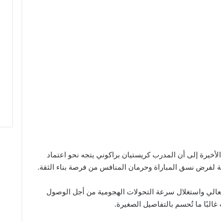
أخيرة إلى أن المدرب كريستيان براكوني يتجه نحو اعتماد
 لفرض نسق المباراة وحرمان المنافس من فرصة بناء الثقة.
لعالي واستغلال سرعة التحولات الهجومية من أجل الوصول
البًا ما تُحسم بالتفاصيل الصغيرة.