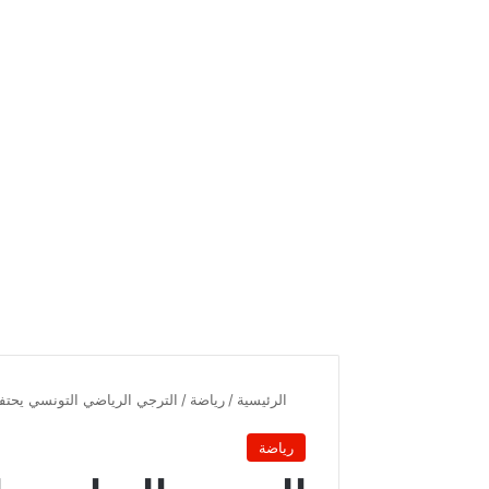
الرئيسية
/
رياضة
/
الترجي الرياضي التونسي يحتف
رياضة