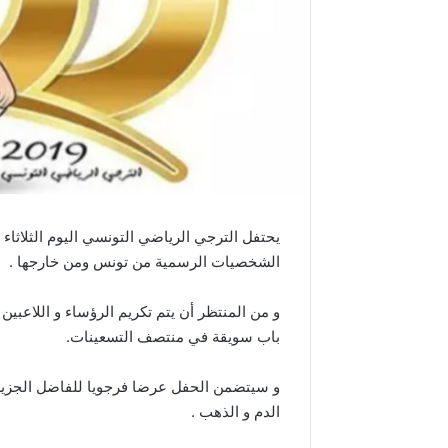
الشخصيات الرسمية من تونس ومن خارجها .
و من المنتظر أن يتم تكريم الرؤساء و اللاعبي
باب سويقة في منتصف التسعينات.
و سيتضمن الحفل عرضا فرجويا للفاضل الجزيري 
الدم و الذهب .