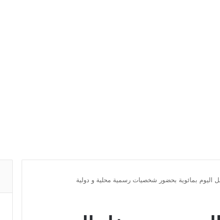
ل اليوم بمائوية بحضور شخصيات رسمية محلية و دولية