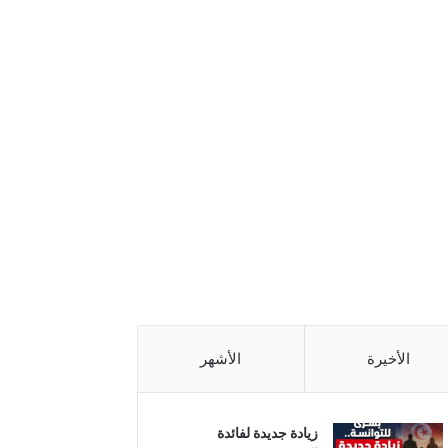
الأخيرة
الأشهر
زيادة جديدة لفائدة