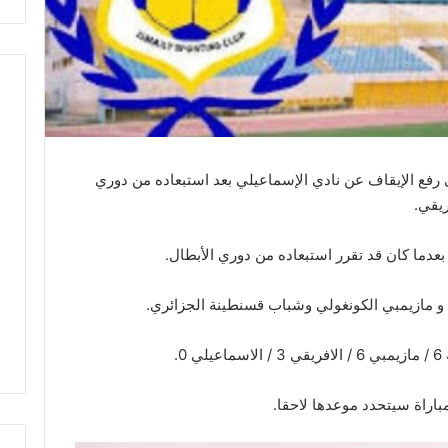
 رفع الإيقاف عن نادي الإسماعيلي بعد استبعاده من دوري
ريقي.
عدما كان قد تقرر استبعاده من دوري الأبطال.
و مازيمبي الكونغولي وشباب قسنطينة الجزائري.
.
اراة سيتحدد موعدها لاحقا.