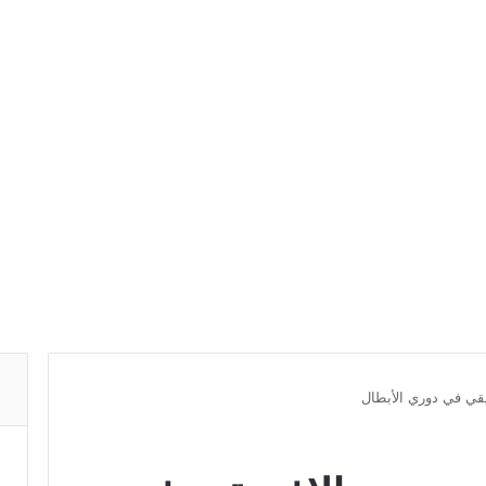
يقي في دوري الأبطال