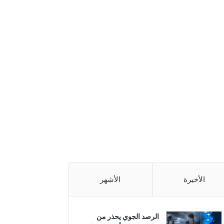
الأخيرة
الأشهر
الرصد الجوي يحذر من