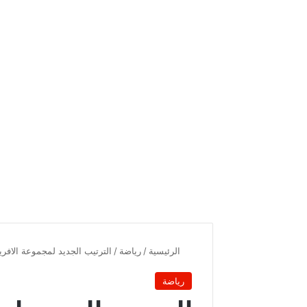
الرئيسية
/
رياضة
/
الترتيب الجديد لمجموعة الافر
رياضة