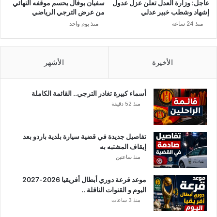
عاجل: وزارة العدل تعلن عزل عدول
سفيان بوفال يحسم موقفه النهائي
إشهاد وشطب خبير عدلي
من عرض الترجي الرياضي
منذ 24 ساعة
منذ يوم واحد
الأخيرة
الأشهر
أسماء كبيرة تغادر الترجي.. القائمة الكاملة
منذ 52 دقيقة
تفاصيل جديدة في قضية سيارة بلدية باردو بعد
إيقاف المشتبه به
منذ ساعتين
موعد قرعة دوري أبطال أفريقيا 2026-2027
اليوم و القنوات الناقلة ..
منذ 3 ساعات