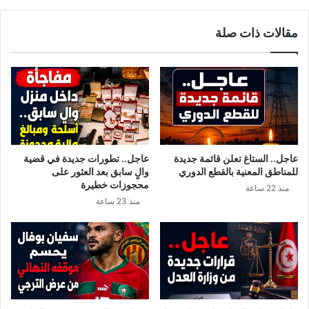
مقالات ذات صلة
عاجل.. الستاغ تعلن قائمة جديدة
عاجل.. تطورات جديدة في قضية
للمناطق المعنية بالقطع الدوري
والٍ سابق بعد العثور على
محجوزات خطيرة
منذ 22 ساعة
منذ 23 ساعة