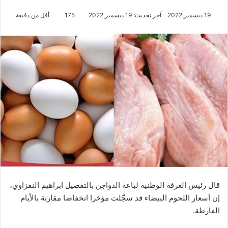
19 ديسمبر 2022
آخر تحديث: 19 ديسمبر 2022
175
أقل من دقيقة
قال رئيس الغرفة الوطنية لباعة الدواجن بالتفصيل ابراهيم النفزاوي،
إن أسعار اللحوم البيضاء قد سجّلت مؤخرا انخفاضا مقارنة بالأيام
الفارطة.