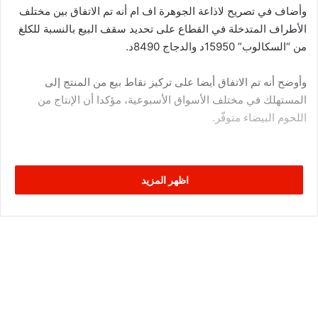
وأضاف في تصريح لاذاعة الجوهرة اف ام أنه تم الاتفاق بين مختلف
الأطراف المتدخلة في القطاع على تحديد سقف البيع بالنسبة للكلغ
من “السكالوب” 15950د والدجاج 8490د.
وأوضح أنه تم الاتفاق أيضا على تركيز نقاط بيع من المنتج إلى
المستهلك في مختلف الأسواق الأسبوعية، مؤكدا أن الإنتاج من
اللحوم البيضاء متوفّر.
اظهر المزيد