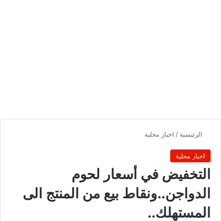
الرئيسية
/
اخبار محلية
اخبار محلية
التخفيض في أسعار لحوم
الدواجن..ونقاط بيع من المنتج الى
المستهلك..