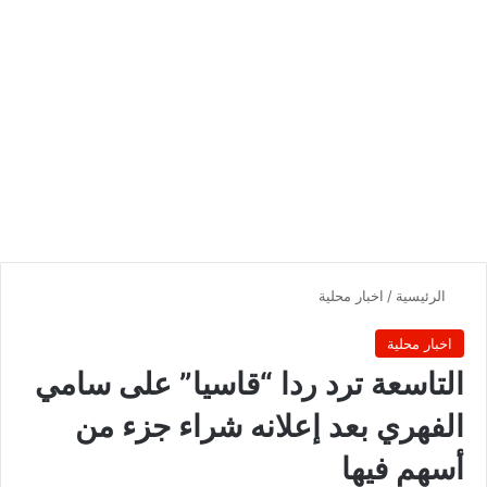
الرئيسية
/
اخبار محلية
اخبار محلية
التاسعة ترد ردا “قاسيا” على سامي
الفهري بعد إعلانه شراء جزء من
أسهم فيها