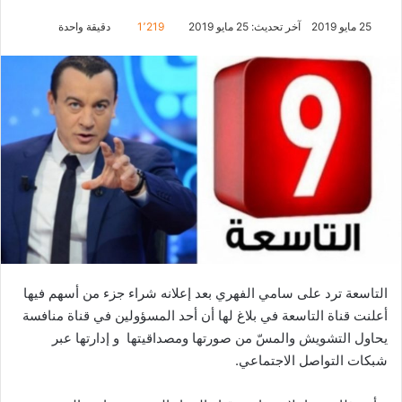
25 مايو 2019
آخر تحديث: 25 مايو 2019
1٬219
دقيقة واحدة
التاسعة ترد على سامي الفهري بعد إعلانه شراء جزء من أسهم فيها
أعلنت قناة التاسعة في بلاغ لها أن أحد المسؤولين في قناة منافسة
يحاول التشويش والمسّ من صورتها ومصداقيتها و إدارتها عبر
شبكات التواصل الاجتماعي.